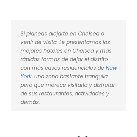
Si planeas alojarte en Chelsea o
venir de visita. Le presentamos los
mejores hoteles en Chelsea y más
rápidas formas de dejar el distrito
con más casas residenciales de
New
York
. una zona bastante tranquila
pero que merece visitarla y disfrutar
de sus restaurantes, actividades y
demás.