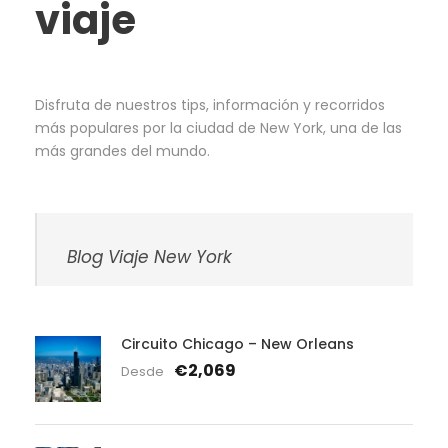
viaje
Disfruta de nuestros tips, información y recorridos
más populares por la ciudad de New York, una de las
más grandes del mundo.
Blog Viaje New York
Circuito Chicago – New Orleans
€2,069
Desde