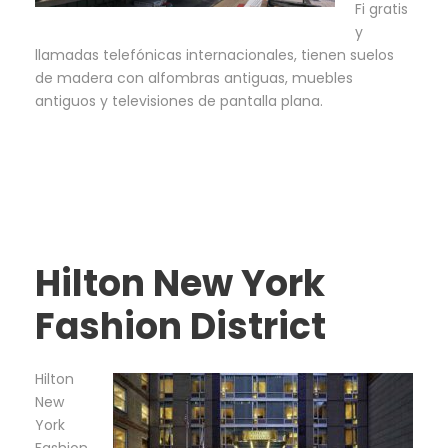
Fi gratis
y
llamadas telefónicas internacionales, tienen suelos
de madera con alfombras antiguas, muebles
antiguos y televisiones de pantalla plana.
Hilton New York
Fashion District
Hilton
New
York
Fashion