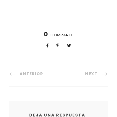
0
COMPARTE
ANTERIOR
NEXT
DEJA UNA RESPUESTA