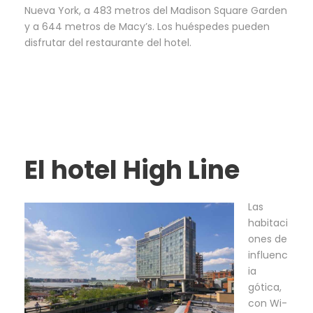
Nueva York, a 483 metros del Madison Square Garden
y a 644 metros de Macy’s. Los huéspedes pueden
disfrutar del restaurante del hotel.
El hotel High Line
Las
habitaci
ones de
influenc
ia
gótica,
con Wi-