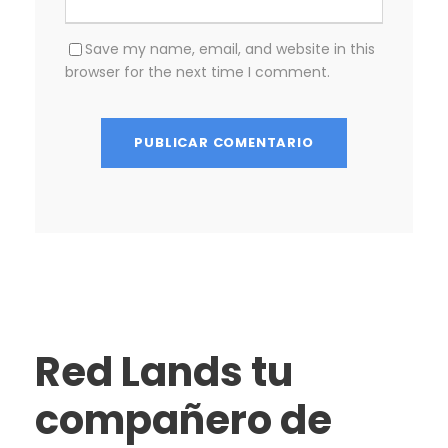
Save my name, email, and website in this
browser for the next time I comment.
Red Lands tu
compañero de