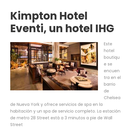
Kimpton Hotel
Eventi, un hotel IHG
Este
hotel
boutiqu
e se
encuen
tra en el
barrio
de
Chelsea
de Nueva York y ofrece servicios de spa en la
habitación y un spa de servicio completo. La estación
de metro 28 Street está a 3 minutos a pie de Wall
Street