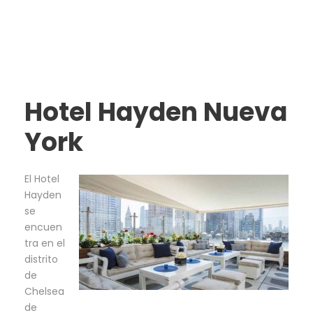
Hotel Hayden Nueva
York
El Hotel
Hayden
se
encuen
tra en el
distrito
de
Chelsea
de