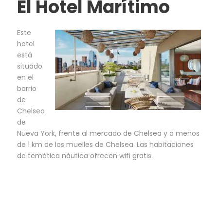
El Hotel Marítimo
Este
hotel
está
situado
en el
barrio
de
Chelsea
de
Nueva York, frente al mercado de Chelsea y a menos
de 1 km de los muelles de Chelsea. Las habitaciones
de temática náutica ofrecen wifi gratis.