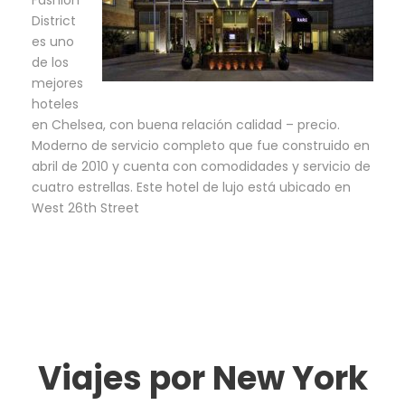
District
es uno
de los
mejores
hoteles
en Chelsea, con buena relación calidad – precio.
Moderno de servicio completo que fue construido en
abril de 2010 y cuenta con comodidades y servicio de
cuatro estrellas. Este hotel de lujo está ubicado en
West 26th Street
Viajes por New York