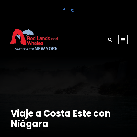
Viaje a Costa Este con
Niágara