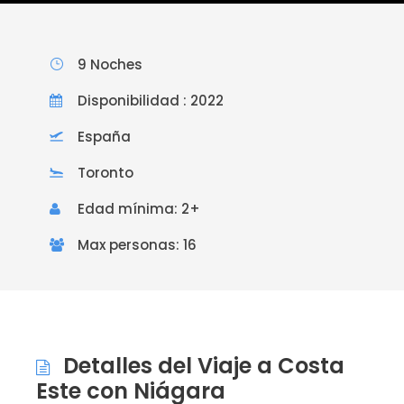
9 Noches
Disponibilidad : 2022
España
Toronto
Edad mínima: 2+
Max personas: 16
Detalles del Viaje a Costa
Este con Niágara