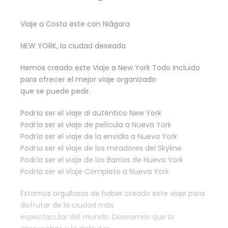
Viaje a Costa este con Niágara
NEW YORK, la ciudad deseada
Hemos creado este Viaje a New York Todo Incluido
para ofrecer el mejor viaje organizado
que se puede pedir.
Podría ser el viaje al auténtico New York
Podría ser el viaje de película a Nueva York
Podría ser el viaje de la envidia a Nueva York
Podría ser el viaje de los miradores del Skyline
Podría ser el viaje de los Barrios de Nueva York
Podría ser el Viaje Completo a Nueva York
Estamos orgullosos de haber creado este viaje para
disfrutar de la ciudad más
espectacular del mundo. Deseamos que la