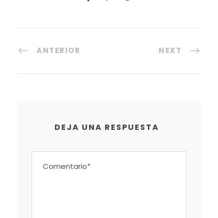
ANTERIOR
NEXT
DEJA UNA RESPUESTA