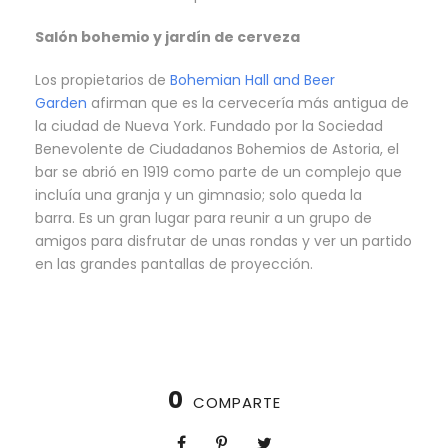
Salón bohemio y jardín de cerveza
Los propietarios de
Bohemian Hall and Beer
Garden
afirman que es la cervecería más antigua de
la ciudad de Nueva York. Fundado por la Sociedad
Benevolente de Ciudadanos Bohemios de Astoria, el
bar se abrió en 1919 como parte de un complejo que
incluía una granja y un gimnasio; solo queda la
barra. Es un gran lugar para reunir a un grupo de
amigos para disfrutar de unas rondas y ver un partido
en las grandes pantallas de proyección.
0
COMPARTE