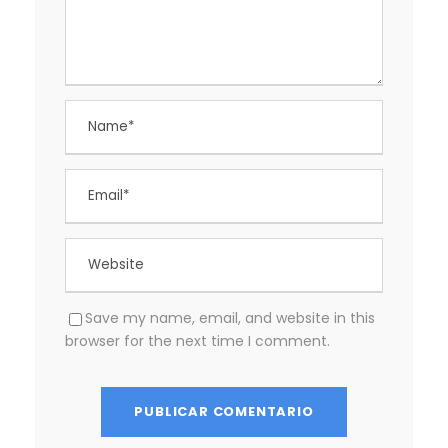
Save my name, email, and website in this
browser for the next time I comment.