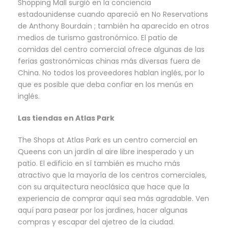
Shopping Mall surgió en la conciencia
estadounidense cuando apareció en No Reservations
de Anthony Bourdain ; también ha aparecido en otros
medios de turismo gastronómico. El patio de
comidas del centro comercial ofrece algunas de las
ferias gastronómicas chinas más diversas fuera de
China. No todos los proveedores hablan inglés, por lo
que es posible que deba confiar en los menús en
inglés.
Las tiendas en Atlas Park
The Shops at Atlas Park es un centro comercial en
Queens con un jardín al aire libre inesperado y un
patio. El edificio en sí también es mucho más
atractivo que la mayoría de los centros comerciales,
con su arquitectura neoclásica que hace que la
experiencia de comprar aquí sea más agradable. Ven
aquí para pasear por los jardines, hacer algunas
compras y escapar del ajetreo de la ciudad.