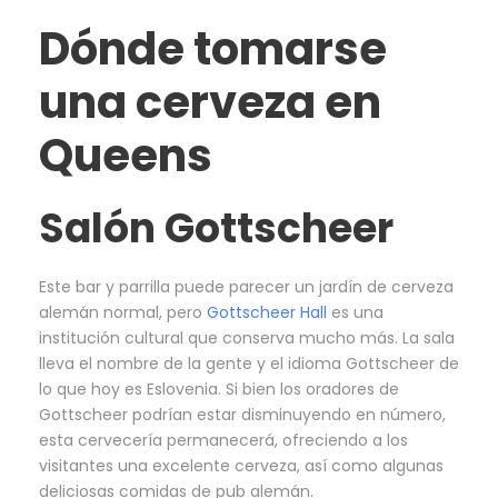
Dónde tomarse
una cerveza en
Queens
Salón Gottscheer
Este bar y parrilla puede parecer un jardín de cerveza
alemán normal, pero
Gottscheer Hall
es una
institución cultural que conserva mucho más. La sala
lleva el nombre de la gente y el idioma Gottscheer de
lo que hoy es Eslovenia. Si bien los oradores de
Gottscheer podrían estar disminuyendo en número,
esta cervecería permanecerá, ofreciendo a los
visitantes una excelente cerveza, así como algunas
deliciosas comidas de pub alemán.