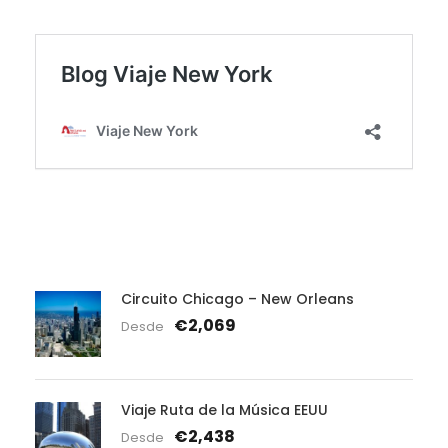
Circuito Chicago – New Orleans
€2,069
Desde
Viaje Ruta de la Música EEUU
€2,438
Desde