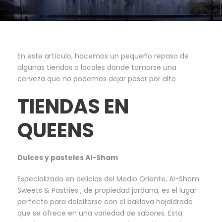
En este artículo, hacemos un pequeño repaso de
algunas tiendas o locales donde tomarse una
cerveza que no podemos dejar pasar por alto
TIENDAS EN
QUEENS
Dulces y pasteles Al-Sham
Especializado en delicias del Medio Oriente, Al-Sham
Sweets & Pastries , de propiedad jordana, es el lugar
perfecto para deleitarse con el baklava hojaldrado
que se ofrece en una variedad de sabores. Esta