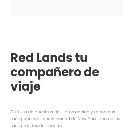
Red Lands tu
compañero de
viaje
Disfruta de nuestros tips, información y recorridos
más populares por la ciudad de New York, una de las
más grandes del mundo.