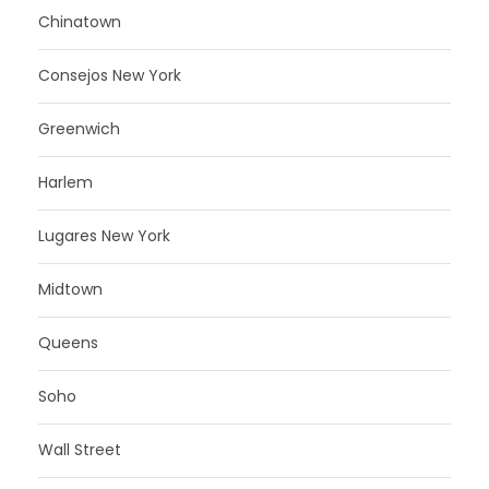
Chinatown
Consejos New York
Greenwich
Harlem
Lugares New York
Midtown
Queens
Soho
Wall Street