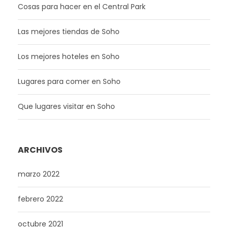
Cosas para hacer en el Central Park
Las mejores tiendas de Soho
Los mejores hoteles en Soho
Lugares para comer en Soho
Que lugares visitar en Soho
ARCHIVOS
marzo 2022
febrero 2022
octubre 2021