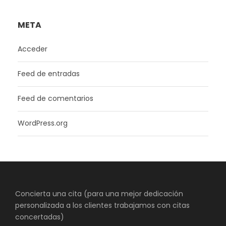
META
Acceder
Feed de entradas
Feed de comentarios
WordPress.org
Concierta una cita (para una mejor dedicación
personalizada a los clientes trabajamos con citas
concertadas)