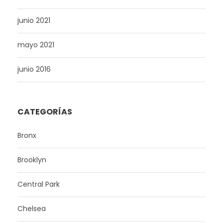
junio 2021
mayo 2021
junio 2016
CATEGORÍAS
Bronx
Brooklyn
Central Park
Chelsea