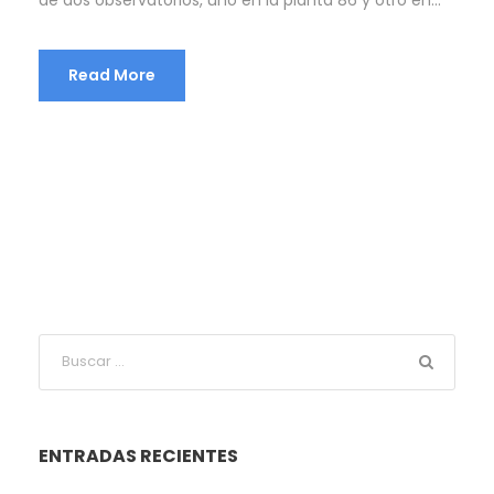
Read More
ENTRADAS RECIENTES