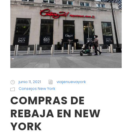
junio 11, 2021
viajenuevayork
Consejos New York
COMPRAS DE
REBAJA EN NEW
YORK