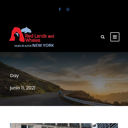
Day
junio 11, 2021