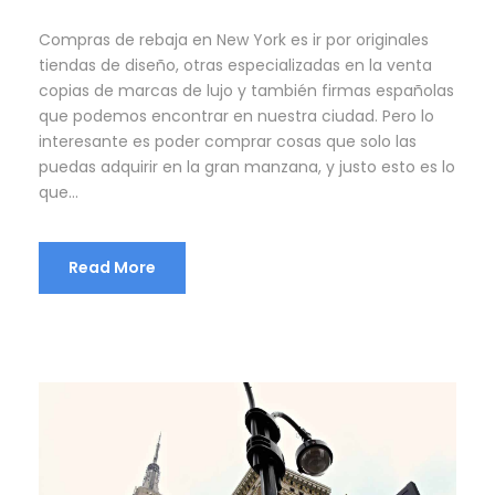
Compras de rebaja en New York es ir por originales
tiendas de diseño, otras especializadas en la venta
copias de marcas de lujo y también firmas españolas
que podemos encontrar en nuestra ciudad. Pero lo
interesante es poder comprar cosas que solo las
puedas adquirir en la gran manzana, y justo esto es lo
que...
Read More