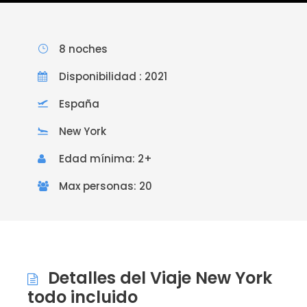
8 noches
Disponibilidad : 2021
España
New York
Edad mínima: 2+
Max personas: 20
Detalles del Viaje New York
todo incluido