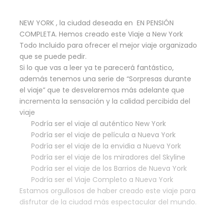
NEW YORK , la ciudad deseada en EN PENSIÓN
COMPLETA. Hemos creado este Viaje a New York
Todo Incluido para ofrecer el mejor viaje organizado
que se puede pedir.
Si lo que vas a leer ya te parecerá fantástico,
además tenemos una serie de “Sorpresas durante
el viaje” que te desvelaremos más adelante que
incrementa la sensación y la calidad percibida del
viaje
Podría ser el viaje al auténtico New York
Podría ser el viaje de película a Nueva York
Podría ser el viaje de la envidia a Nueva York
Podría ser el viaje de los miradores del Skyline
Podría ser el viaje de los Barrios de Nueva York
Podría ser el Viaje Completo a Nueva York
Estamos orgullosos de haber creado este viaje para
disfrutar de la ciudad más espectacular del mundo.