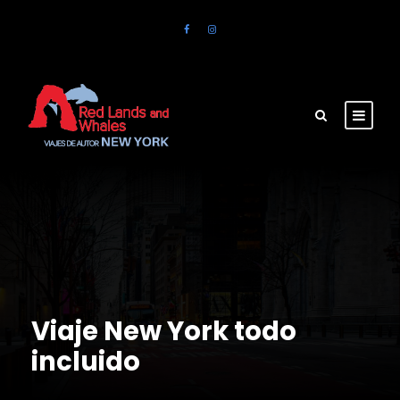
Viaje New York todo
incluido