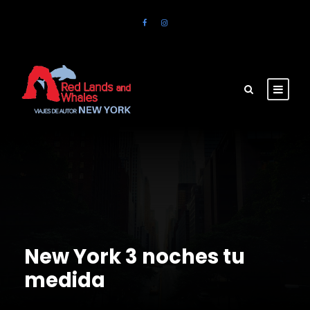
New York 3 noches tu
medida