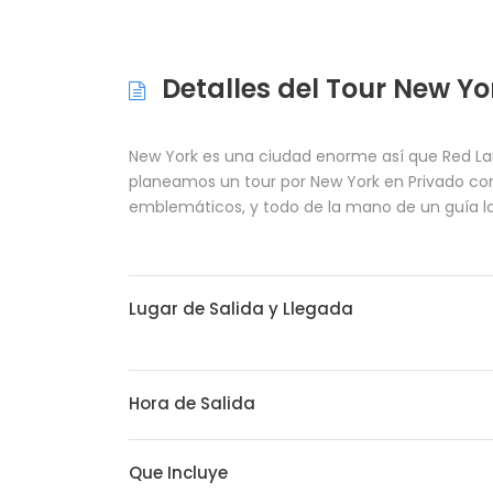
Detalles del Tour New Yo
New York es una ciudad enorme así que Red Land
planeamos un tour por New York en Privado con
emblemáticos, y todo de la mano de un guía lo
Lugar de Salida y Llegada
Hora de Salida
Que Incluye