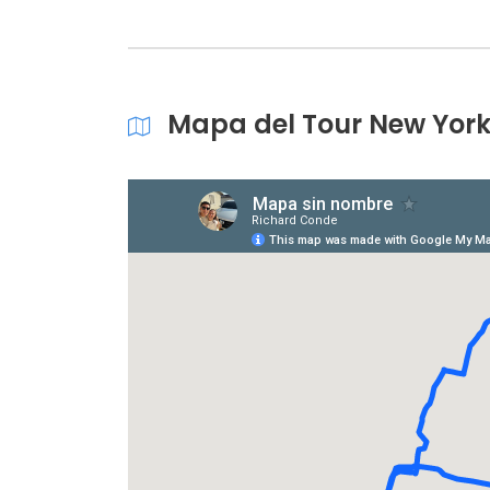
Mapa del Tour New York 