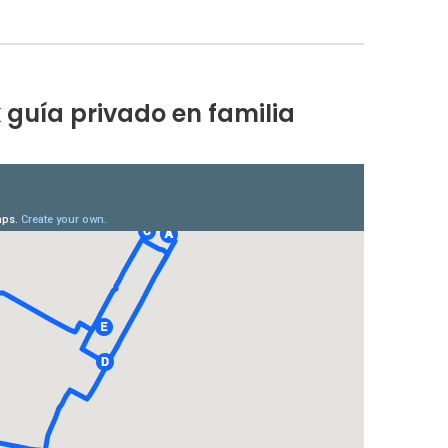
guía privado en familia