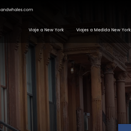
sandwhales.com
Viaje a New York
Viajes a Medida New York