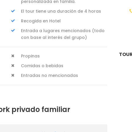
personalizada en familia.
El tour tiene una duración de 4 horas
Recogida en Hotel
r
Entrada a lugares mencionados (todo
con base al interés del grupo)
TOUR
Propinas
Comidas o bebidas
Entradas no mencionadas
ork privado familiar