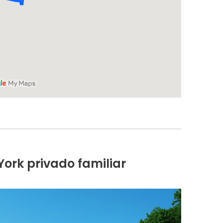
ork privado familiar