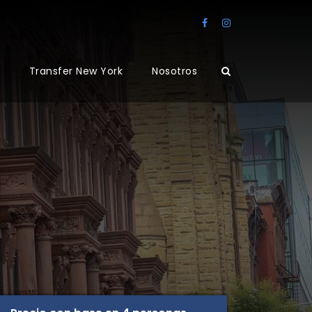
Transfer New York
Nosotros