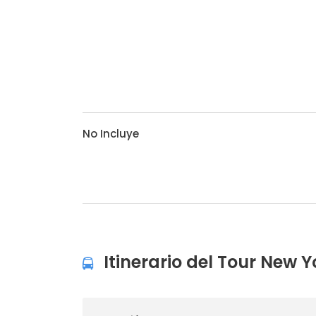
No Incluye
Itinerario del Tour New Y