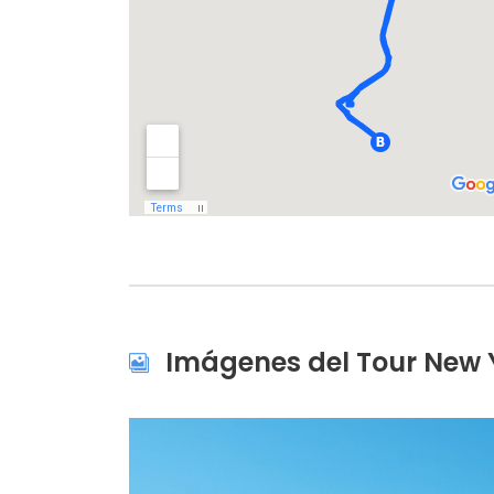
Imágenes del Tour New Y