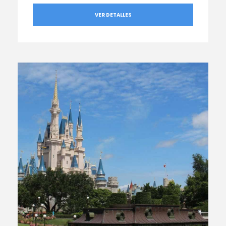
VER DETALLES