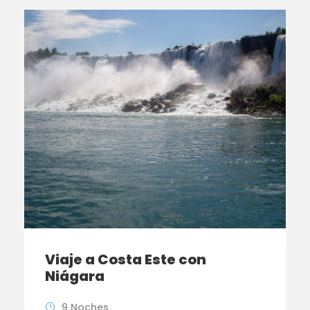
Viaje a Costa Este con
Niágara
9 Noches