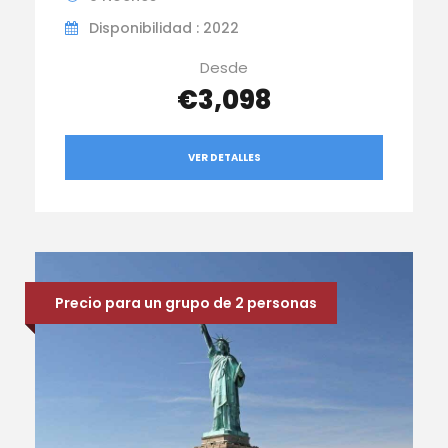
Disponibilidad : 2022
Desde
€3,098
VER DETALLES
Precio para un grupo de 2 personas