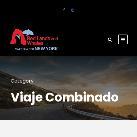
Category
Viaje Combinado