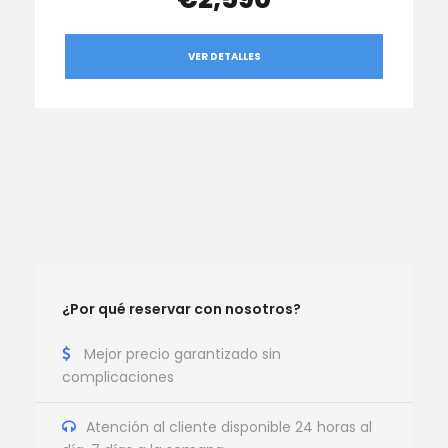
VER DETALLES
¿Por qué reservar con nosotros?
Mejor precio garantizado sin
complicaciones
Atención al cliente disponible 24 horas al