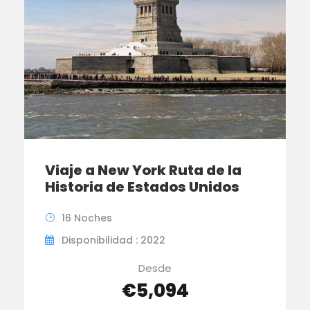
Viaje a New York Ruta de la
Historia de Estados Unidos
16 Noches
Disponibilidad : 2022
Desde
€5,094