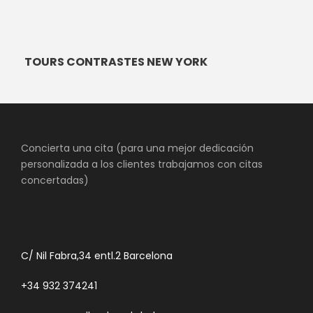
TOURS CONTRASTES NEW YORK
Concierta una cita (para una mejor dedicación
personalizada a los clientes trabajamos con citas
concertadas)
C/ Nil Fabra,34 entl.2 Barcelona
+34 932 374241