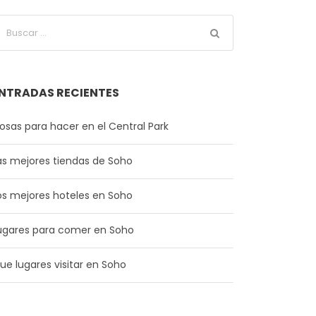
NTRADAS RECIENTES
osas para hacer en el Central Park
as mejores tiendas de Soho
os mejores hoteles en Soho
ugares para comer en Soho
ue lugares visitar en Soho