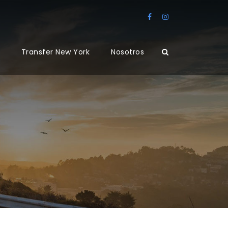
Transfer New York
Nosotros