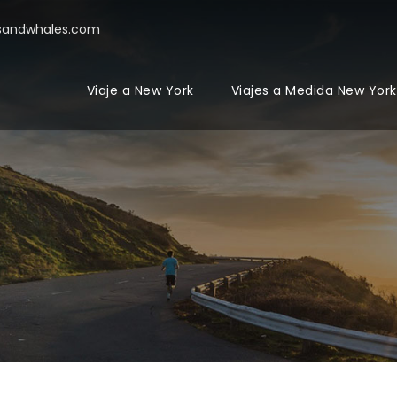
sandwhales.com
Viaje a New York
Viajes a Medida New York