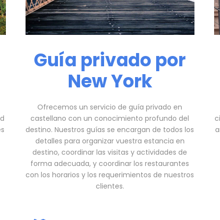
Guía privado por
New York
Ofrecemos un servicio de guía privado en
ad
castellano con un conocimiento profundo del
c
es
destino. Nuestros guías se encargan de todos los
a
detalles para organizar vuestra estancia en
destino, coordinar las visitas y actividades de
forma adecuada, y coordinar los restaurantes
con los horarios y los requerimientos de nuestros
clientes.