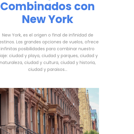
Combinados con
New York
New York, es el origen o final de infinidad de
estinos. Las grandes opciones de vuelos, ofrece
infinitas posibilidades para combinar nuestro
iaje: ciudad y playa, ciudad y parques, ciudad y
naturaleza, ciudad y cultura, ciudad y historia,
ciudad y paraisos…