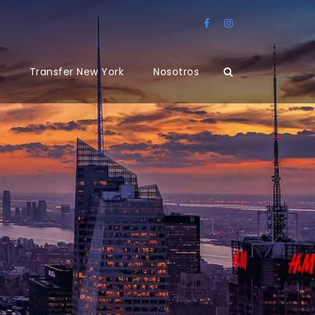
Transfer New York
Nosotros