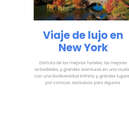
Viaje de lujo en
New York
Disfruta de los mejores hoteles, las mejores
actividades, y grandes aventuras en una ciud
con una biodiversidad infinita, y grandes lugar
por conocer, exclusivos para algunos.