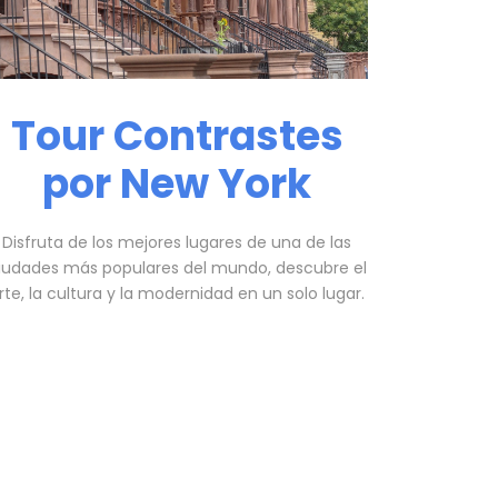
Tour Contrastes
por New York
Disfruta de los mejores lugares de una de las
iudades más populares del mundo, descubre el
rte, la cultura y la modernidad en un solo lugar.