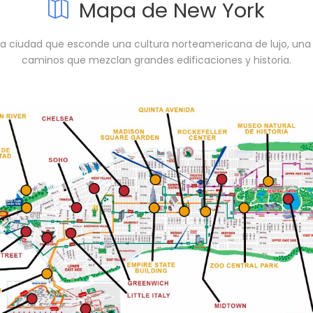
Mapa de New York
na ciudad que esconde una cultura norteamericana de lujo, una g
caminos que mezclan grandes edificaciones y historia.