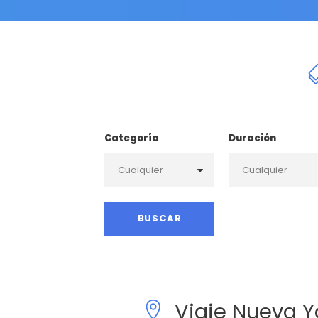
Categoría
Duración
Viaje Nueva Y