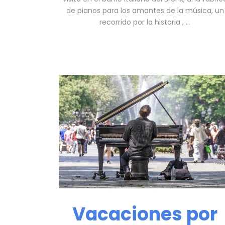
de pianos para los amantes de la música, un
recorrido por la historia , …
Vacaciones por