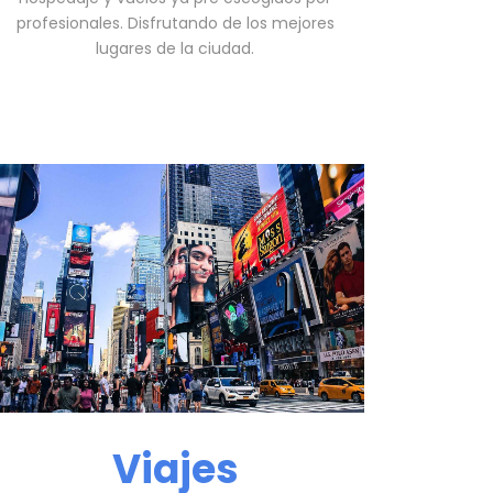
profesionales. Disfrutando de los mejores
lugares de la ciudad.
Viajes