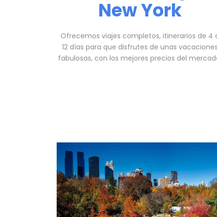
New York
Ofrecemos viajes completos, itinerarios de 4 
12 días para que disfrutes de unas vacacione
fabulosas, con los mejores precios del mercad