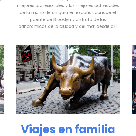
mejores profesionales y las mejores actividades
de la mano de un guía en español, conoce el
puente de Brooklyn y disfruta de las
panorámicas de la ciudad y del mar desde allí.
Viajes en familia