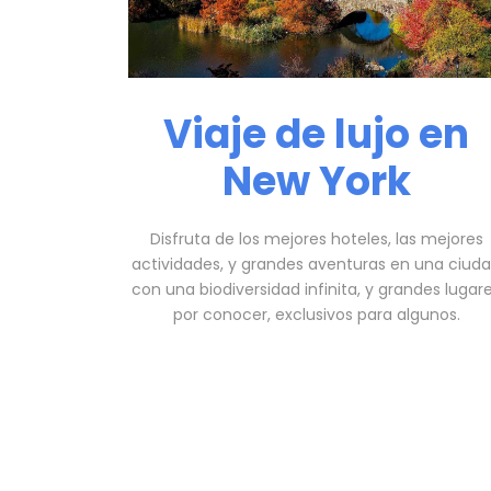
Viaje de lujo en
New York
Disfruta de los mejores hoteles, las mejores
actividades, y grandes aventuras en una ciud
con una biodiversidad infinita, y grandes lugar
por conocer, exclusivos para algunos.