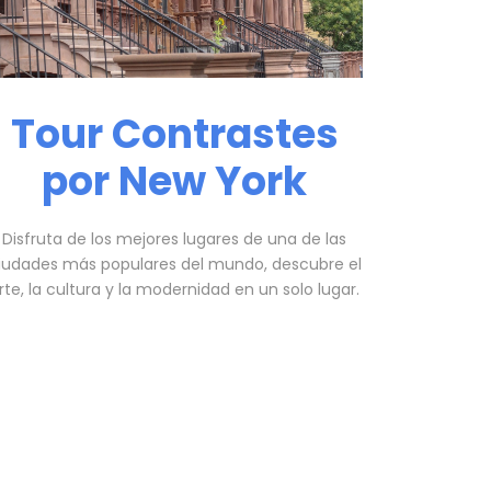
Tour Contrastes
por New York
Disfruta de los mejores lugares de una de las
iudades más populares del mundo, descubre el
rte, la cultura y la modernidad en un solo lugar.