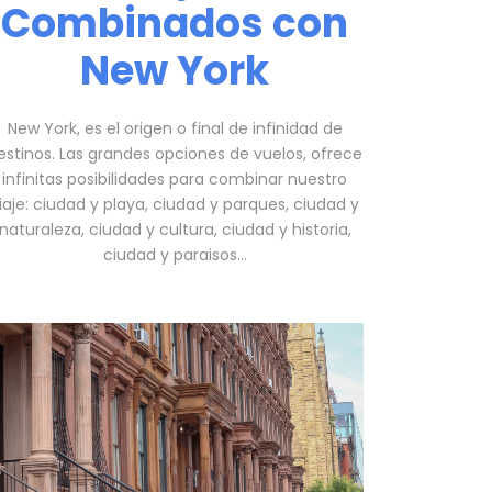
Combinados con
New York
New York, es el origen o final de infinidad de
estinos. Las grandes opciones de vuelos, ofrece
infinitas posibilidades para combinar nuestro
iaje: ciudad y playa, ciudad y parques, ciudad y
naturaleza, ciudad y cultura, ciudad y historia,
ciudad y paraisos…