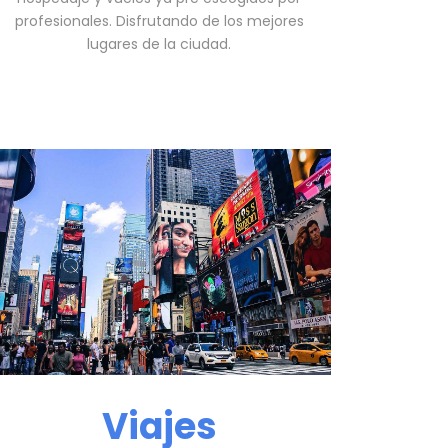
profesionales. Disfrutando de los mejores
lugares de la ciudad.
Viajes