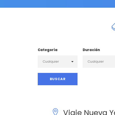
Categoría
Duración
Viaje Nueva Y