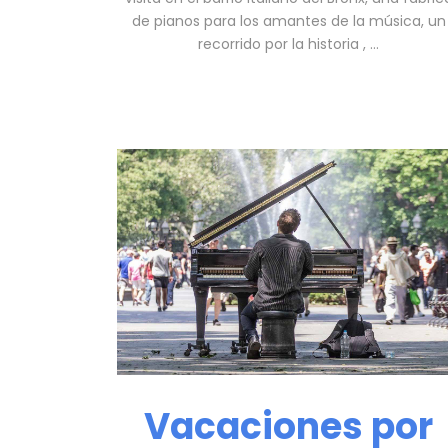
de pianos para los amantes de la música, un
recorrido por la historia , …
Vacaciones por