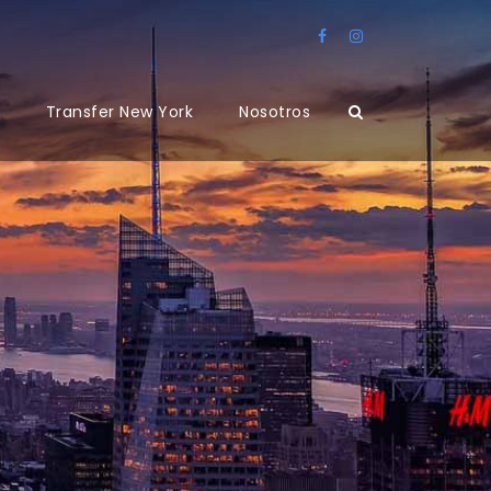
Transfer New York
Nosotros