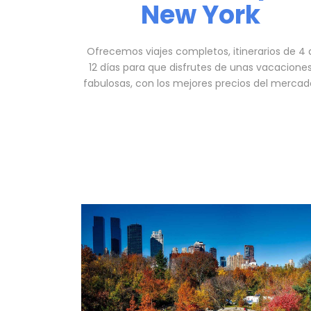
New York
Ofrecemos viajes completos, itinerarios de 4 
12 días para que disfrutes de unas vacacione
fabulosas, con los mejores precios del mercad