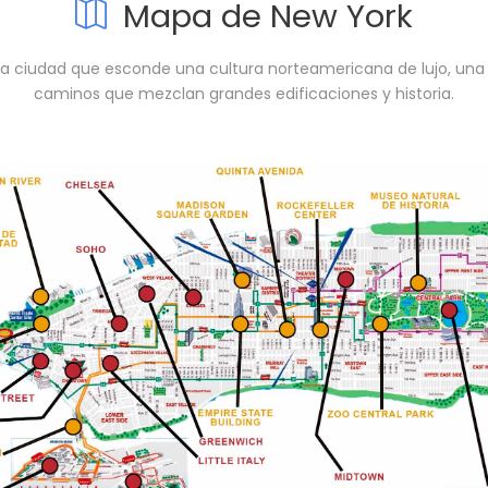
Mapa de New York
na ciudad que esconde una cultura norteamericana de lujo, una g
caminos que mezclan grandes edificaciones y historia.