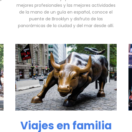
mejores profesionales y las mejores actividades
de la mano de un guía en español, conoce el
puente de Brooklyn y disfruta de las
panorámicas de la ciudad y del mar desde allí.
Viajes en familia