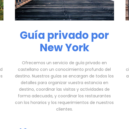
Guía privado por
New York
Ofrecemos un servicio de guía privado en
ad
castellano con un conocimiento profundo del
c
es
destino. Nuestros guías se encargan de todos los
a
detalles para organizar vuestra estancia en
destino, coordinar las visitas y actividades de
forma adecuada, y coordinar los restaurantes
con los horarios y los requerimientos de nuestros
clientes.